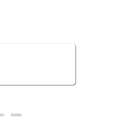
nky
Kontakt