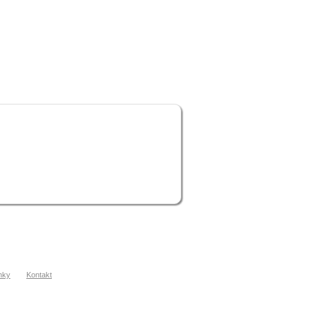
nky
Kontakt