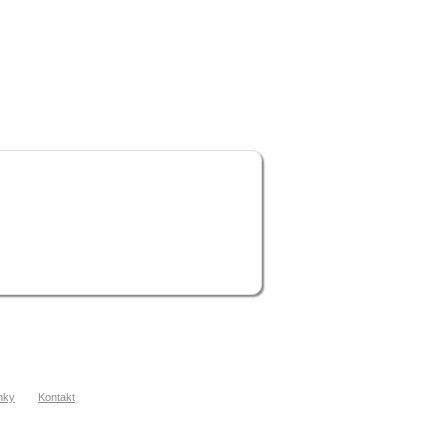
nky
Kontakt