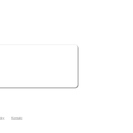
nky
Kontakt