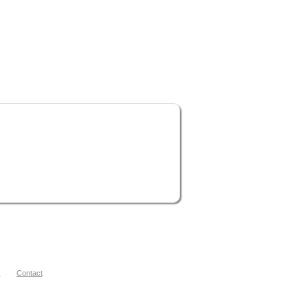
s
Contact