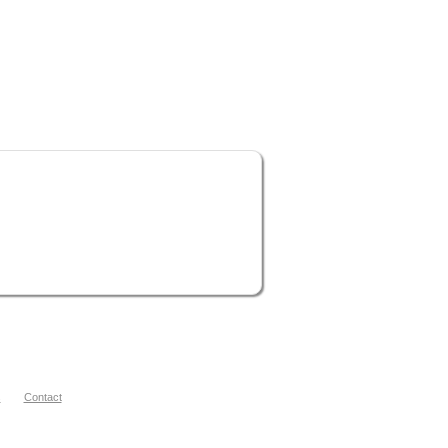
s
Contact