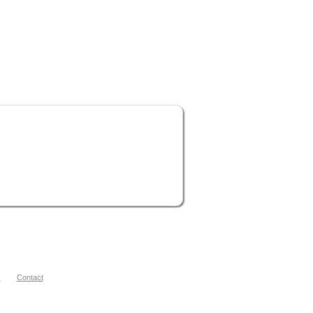
s
Contact