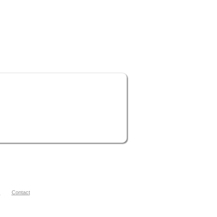
s
Contact