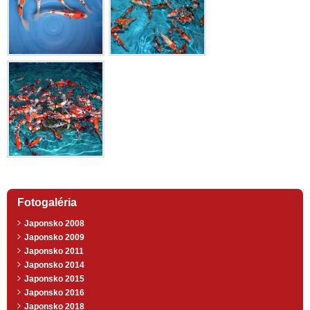
Fotogaléria
Japonsko 2008
Japonsko 2009
Japonsko 2011
Japonsko 2014
Japonsko 2015
Japonsko 2016
Japonsko 2018