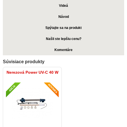
Videá
Návod
Spýtajte sa na produkt
Našli ste lepšiu cenu?
Komentáre
Súvisiace produkty
Nerezová Power UV-C 40 W