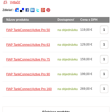
Vytlačiť
Zdielať:
Názov produktu
Dostupnosť
Cena s DPH
119,00 €
FIAP TankConnect Active Pro 50
na objednávku
129,00 €
FIAP TankConnect Active Pro 63
na objednávku
159,00 €
FIAP TankConnect Active Pro 75
na objednávku
199,00 €
FIAP TankConnect Active Pro 90
na objednávku
269,00 €
FIAP TankConnect Active Pro 160
na objednávku