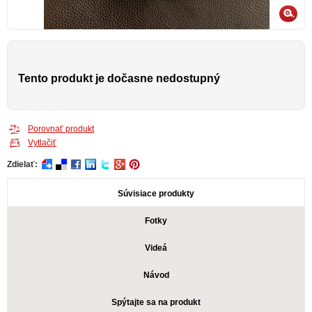
Tento produkt je dočasne nedostupný
Porovnať produkt
Vytlačiť
Zdielať:
Súvisiace produkty
Fotky
Videá
Návod
Spýtajte sa na produkt