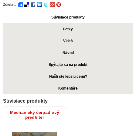
Zdielať:
Súvisiace produkty
Fotky
Videá
Návod
Spýtajte sa na produkt
Našli ste lepšiu cenu?
Komentáre
Súvisiace produkty
Mechanický čerpadlový
predfilter