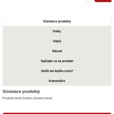
Súvisiace produkty
Fotky
Videá
Návod
Spýtajte sa na produkt
Našli ste lepšiu cenu?
Komentáre
Súvisiace produkty
Produkt nemá žiaden súvisiaci tovar.