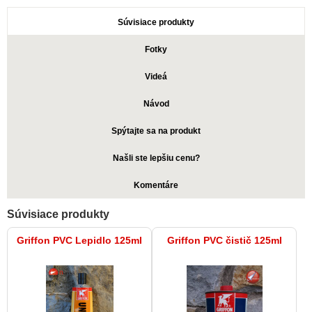
Súvisiace produkty
Fotky
Videá
Návod
Spýtajte sa na produkt
Našli ste lepšiu cenu?
Komentáre
Súvisiace produkty
Griffon PVC Lepidlo 125ml
Griffon PVC čistič 125ml