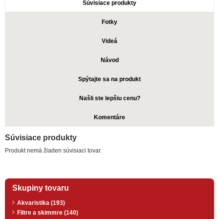
Súvisiace produkty
Fotky
Videá
Návod
Spýtajte sa na produkt
Našli ste lepšiu cenu?
Komentáre
Súvisiace produkty
Produkt nemá žiaden súvisiaci tovar.
Skupiny tovaru
Akvaristika (193)
Filtre a skimmre (140)