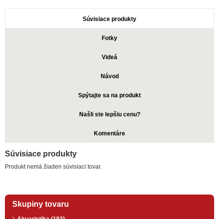
Súvisiace produkty
Fotky
Videá
Návod
Spýtajte sa na produkt
Našli ste lepšiu cenu?
Komentáre
Súvisiace produkty
Produkt nemá žiaden súvisiaci tovar.
Skupiny tovaru