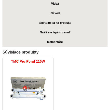
Videá
Návod
Spýtajte sa na produkt
Našli ste lepšiu cenu?
Komentáre
Súvisiace produkty
TMC Pro Pond 110W